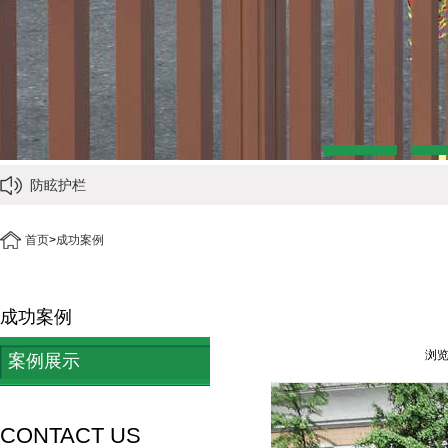
热镀锌京式圆钢型护栏介绍
仿石护栏祥云标准型
首页
>
成功案例
防眩护栏
成功案例
浏览
案例展示
CONTACT US