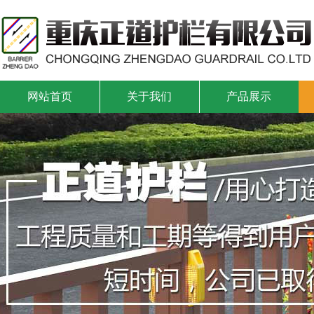
网站首页
关于我们
产品展示