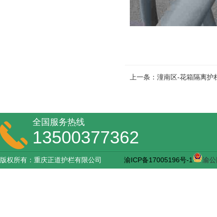
上一条：潼南区-花箱隔离护
全国服务热线
13500377362
版权所有：重庆正道护栏有限公司
渝ICP备17005196号-1
渝公网